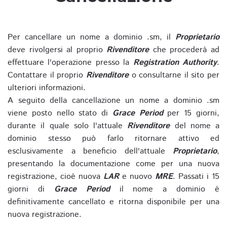
Per cancellare un nome a dominio .sm, il
Proprietario
deve rivolgersi al proprio
Rivenditore
che procederà ad
effettuare l'operazione presso la
Registration Authority
.
Contattare il proprio
Rivenditore
o consultarne il sito per
ulteriori informazioni.
A seguito della cancellazione un nome a dominio .sm
viene posto nello stato di
Grace Period
per 15 giorni,
durante il quale solo l'attuale
Rivenditore
del nome a
dominio stesso può farlo ritornare attivo ed
esclusivamente a beneficio dell'attuale
Proprietario
,
presentando la documentazione come per una nuova
registrazione, cioè nuova
LAR
e nuovo
MRE
. Passati i 15
giorni di
Grace Period
il nome a dominio è
definitivamente cancellato e ritorna disponibile per una
nuova registrazione.