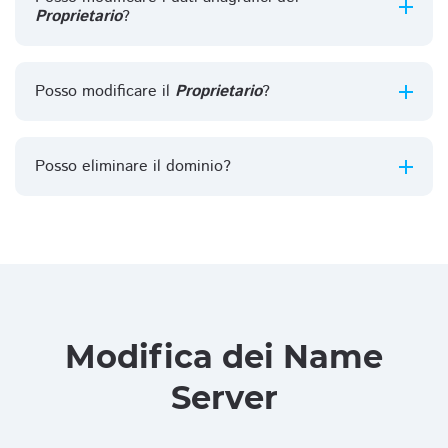
Proprietario
?
Posso modificare il
Proprietario
?
Posso eliminare il dominio?
Modifica dei Name
Server