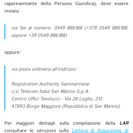
rappresentante della Persona Giuridica), deve essere
inviata:
via fax al numero: 0549 886188 (+378 0549 886188,
oppure +39 0549 886188)
oppure:
via posta ordinaria all'indirizzo:
Registration Authority Sammarinese
c/o Telecom Italia San Marino S.p.A.
Centro Uffici Tavolucci - Via 28 Luglio, 212
47893 Borgo Maggiore (Repubblica di San Marino)
Per maggiori dettagli sulla compilazione della
LAR
consultare le istruzioni sulla
Lettera di Assunzione di