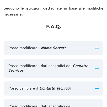
Seguono le istruzioni dettagliate in base alle modifiche
necessarie.
F.A.Q.
Posso modificare i
Name Server
?
Posso modificare i dati anagrafici del
Contatto
Tecnico
?
Posso cambiare il
Contatto Tecnico
?
Posso modificare i dati anagrafici del