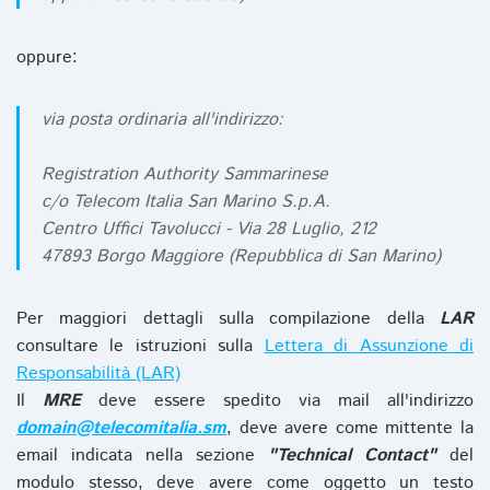
oppure:
via posta ordinaria all'indirizzo:
Registration Authority Sammarinese
c/o Telecom Italia San Marino S.p.A.
Centro Uffici Tavolucci - Via 28 Luglio, 212
47893 Borgo Maggiore (Repubblica di San Marino)
Per maggiori dettagli sulla compilazione della
LAR
consultare le istruzioni sulla
Lettera di Assunzione di
Responsabilità (LAR)
Il
MRE
deve essere spedito via mail all'indirizzo
domain@telecomitalia.sm
, deve avere come mittente la
email indicata nella sezione
"Technical Contact"
del
modulo stesso, deve avere come oggetto un testo