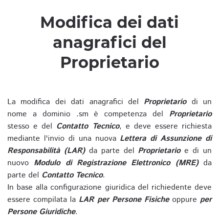
Modifica dei dati
anagrafici del
Proprietario
La modifica dei dati anagrafici del
Proprietario
di un
nome a dominio .sm è competenza del
Proprietario
stesso e del
Contatto Tecnico
, e deve essere richiesta
mediante l'invio di una nuova
Lettera di Assunzione di
Responsabilità (LAR)
da parte del
Proprietario
e di un
nuovo
Modulo di Registrazione Elettronico (MRE)
da
parte del
Contatto Tecnico
.
In base alla configurazione giuridica del richiedente deve
essere compilata la
LAR per Persone Fisiche
oppure
per
Persone Giuridiche
.