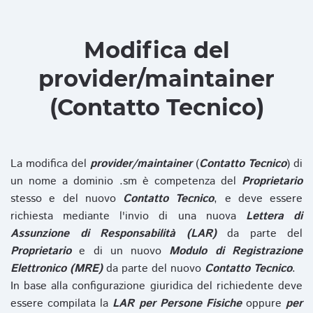
Modifica del
provider/maintainer
(Contatto Tecnico)
La modifica del
provider/maintainer
(
Contatto Tecnico
) di
un nome a dominio .sm è competenza del
Proprietario
stesso e del nuovo
Contatto Tecnico
, e deve essere
richiesta mediante l'invio di una nuova
Lettera di
Assunzione di Responsabilità (LAR)
da parte del
Proprietario
e di un nuovo
Modulo di Registrazione
Elettronico (MRE)
da parte del nuovo
Contatto Tecnico
.
In base alla configurazione giuridica del richiedente deve
essere compilata la
LAR per Persone Fisiche
oppure
per