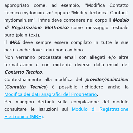
appropriato come, ad esempio, "Modifica Contatto
Tecnico mydomain.sm" oppure "Modify Technical Contact:
mydomain.sm", infine deve contenere nel corpo il
Modulo
di Registrazione Elettronico
come messaggio testuale
puro (plain text).
Il
MRE
deve sempre essere compilato in tutte le sue
parti, anche dove i dati non cambino.
Non verranno processate email con allegati e/o altre
formattazioni e con mittente diverso dalla email del
Contatto Tecnico
.
Contestualmente alla modifica del
provider/maintainer
(
Contatto Tecnico
) è possibile richiedere anche la
Modifica dei dati anagrafici del Proprietario
.
Per maggiori dettagli sulla compilazione del modulo
consultare le istruzioni sul
Modulo di Registrazione
Elettronico (MRE)
.