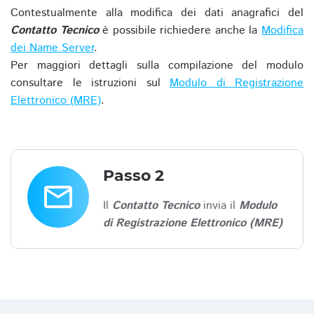
Contestualmente alla modifica dei dati anagrafici del
Contatto Tecnico
è possibile richiedere anche la
Modifica
dei Name Server
.
Per maggiori dettagli sulla compilazione del modulo
consultare le istruzioni sul
Modulo di Registrazione
Elettronico (MRE)
.
Passo 2
email
Il
Contatto Tecnico
invia il
Modulo
di Registrazione Elettronico (MRE)