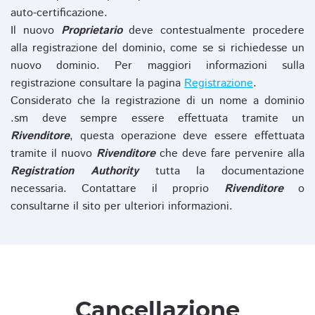
auto-certificazione.
Il nuovo
Proprietario
deve contestualmente procedere
alla registrazione del dominio, come se si richiedesse un
nuovo dominio. Per maggiori informazioni sulla
registrazione consultare la pagina
Registrazione
.
Considerato che la registrazione di un nome a dominio
.sm deve sempre essere effettuata tramite un
Rivenditore
, questa operazione deve essere effettuata
tramite il nuovo
Rivenditore
che deve fare pervenire alla
Registration Authority
tutta la documentazione
necessaria. Contattare il proprio
Rivenditore
o
consultarne il sito per ulteriori informazioni.
Cancellazione