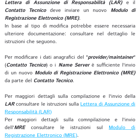
Lettera di Assunzione di Responsabilità (LAR)
e il
Contatto Tecnico
deve inviare un nuovo
Modulo di
Registrazione Elettronico (MRE)
.
In base al tipo di modifica potrebbe essere necessaria
ulteriore documentazione: consultare nel dettaglio le
istruzioni che seguono.
Per modificare i dati anagrafici del "
provider/maintainer
"
(
Contatto Tecnico
) o i
Name Server
è sufficiente l'invio
di un nuovo
Modulo di Registrazione Elettronico (MRE)
da parte del
Contatto Tecnico
.
Per maggiori dettagli sulla compilazione e l'invio della
LAR
consultare le istruzioni sulla
Lettera di Assunzione di
Responsabilità (LAR)
Per maggiori dettagli sulla comnpilazione e l'invio
dell'
MRE
consultare le istruzioni sul
Modulo di
Registrazione Elettronico (MRE)
.