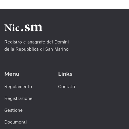
Registro e anagrafe dei Domini
della Repubblica di San Marino
Menu
Links
Regolamento
Contatti
Registrazione
Gestione
Documenti