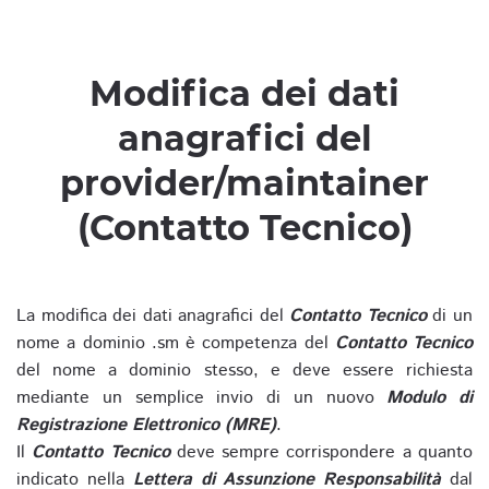
Modifica dei dati
anagrafici del
provider/maintainer
(Contatto Tecnico)
La modifica dei dati anagrafici del
Contatto Tecnico
di un
nome a dominio .sm è competenza del
Contatto Tecnico
del nome a dominio stesso, e deve essere richiesta
mediante un semplice invio di un nuovo
Modulo di
Registrazione Elettronico (MRE)
.
Il
Contatto Tecnico
deve sempre corrispondere a quanto
indicato nella
Lettera di Assunzione Responsabilità
dal