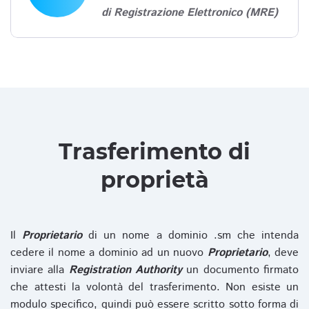
di Registrazione Elettronico (MRE)
Trasferimento di
proprietà
Il
Proprietario
di un nome a dominio .sm che intenda
cedere il nome a dominio ad un nuovo
Proprietario
, deve
inviare alla
Registration Authority
un documento firmato
che attesti la volontà del trasferimento. Non esiste un
modulo specifico, quindi può essere scritto sotto forma di