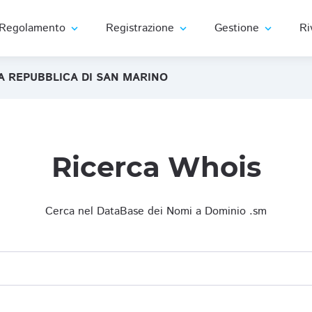
Regolamento
Registrazione
Gestione
Ri
expand_more
expand_more
expand_more
A REPUBBLICA DI SAN MARINO
Ricerca Whois
Cerca nel DataBase dei Nomi a Dominio .sm