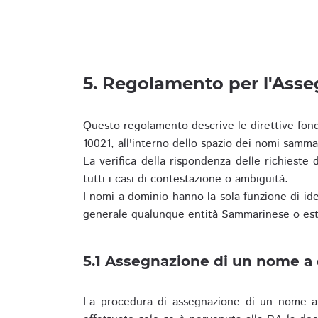
5. Regolamento per l'Ass
Questo regolamento descrive le direttive fon
10021, all'interno dello spazio dei nomi samma
La verifica della rispondenza delle richieste d
tutti i casi di contestazione o ambiguità.
I nomi a dominio hanno la sola funzione di iden
generale qualunque entità Sammarinese o est
5.1 Assegnazione di un nome a
La procedura di assegnazione di un nome a 