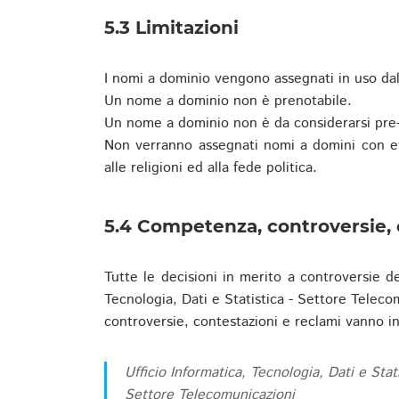
5.3 Limitazioni
I nomi a dominio vengono assegnati in uso dall
Un nome a dominio non è prenotabile.
Un nome a dominio non è da considerarsi pre-
Non verranno assegnati nomi a domini con evid
alle religioni ed alla fede politica.
5.4 Competenza, controversie, 
Tutte le decisioni in merito a controversie d
Tecnologia, Dati e Statistica - Settore Teleco
controversie, contestazioni e reclami vanno ino
Ufficio Informatica, Tecnologia, Dati e Stat
Settore Telecomunicazioni