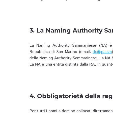
3. La Naming Authority S
La Naming Authority Sammarinese (NA) è rap
Repubblica di San Marino (email:
tlc@pa.sm
della Naming Authority Sammarinese. La NA è 
La NA è una entità distinta dalla RA, in quant
4. Obbligatorietà della reg
Per tutti i nomi a domino collocati direttamen