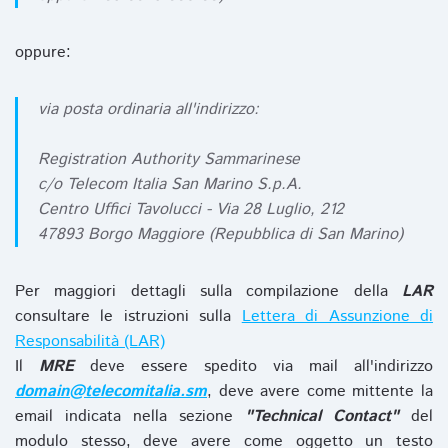
oppure:
via posta ordinaria all'indirizzo:
Registration Authority Sammarinese
c/o Telecom Italia San Marino S.p.A.
Centro Uffici Tavolucci - Via 28 Luglio, 212
47893 Borgo Maggiore (Repubblica di San Marino)
Per maggiori dettagli sulla compilazione della
LAR
consultare le istruzioni sulla
Lettera di Assunzione di
Responsabilità (LAR)
Il
MRE
deve essere spedito via mail all'indirizzo
domain@telecomitalia.sm
, deve avere come mittente la
email indicata nella sezione
"Technical Contact"
del
modulo stesso, deve avere come oggetto un testo