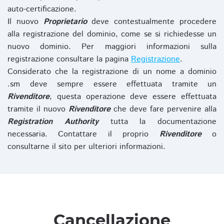
auto-certificazione.
Il nuovo
Proprietario
deve contestualmente procedere
alla registrazione del dominio, come se si richiedesse un
nuovo dominio. Per maggiori informazioni sulla
registrazione consultare la pagina
Registrazione
.
Considerato che la registrazione di un nome a dominio
.sm deve sempre essere effettuata tramite un
Rivenditore
, questa operazione deve essere effettuata
tramite il nuovo
Rivenditore
che deve fare pervenire alla
Registration Authority
tutta la documentazione
necessaria. Contattare il proprio
Rivenditore
o
consultarne il sito per ulteriori informazioni.
Cancellazione