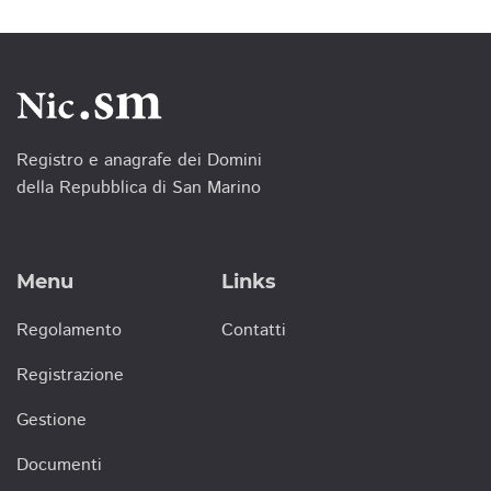
Registro e anagrafe dei Domini
della Repubblica di San Marino
Menu
Links
Regolamento
Contatti
Registrazione
Gestione
Documenti