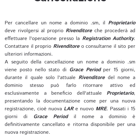
Per cancellare un nome a dominio .sm, il
Proprietario
deve rivolgersi al proprio
Rivenditore
che procederà ad
effettuare l'operazione presso la
Registration Authority
.
Contattare il proprio
Rivenditore
o consultarne il sito per
ulteriori informazioni.
A seguito della cancellazione un nome a dominio .sm
viene posto nello stato di
Grace Period
per 15 giorni,
durante il quale solo l'attuale
Rivenditore
del nome a
dominio stesso può farlo ritornare attivo ed
esclusivamente a beneficio dell'attuale
Proprietario
,
presentando la documentazione come per una nuova
registrazione, cioè nuova
LAR
e nuovo
MRE
. Passati i 15
giorni di
Grace Period
il nome a dominio è
definitivamente cancellato e ritorna disponibile per una
nuova registrazione.