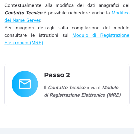
Contestualmente alla modifica dei dati anagrafici del
Contatto Tecnico
è possibile richiedere anche la
Modifica
dei Name Server
.
Per maggiori dettagli sulla compilazione del modulo
consultare le istruzioni sul
Modulo di Registrazione
Elettronico (MRE)
.
Passo 2
email
Il
Contatto Tecnico
invia il
Modulo
di Registrazione Elettronico (MRE)