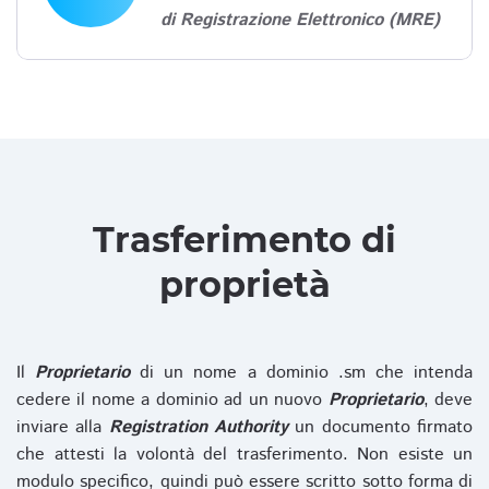
di Registrazione Elettronico (MRE)
Trasferimento di
proprietà
Il
Proprietario
di un nome a dominio .sm che intenda
cedere il nome a dominio ad un nuovo
Proprietario
, deve
inviare alla
Registration Authority
un documento firmato
che attesti la volontà del trasferimento. Non esiste un
modulo specifico, quindi può essere scritto sotto forma di