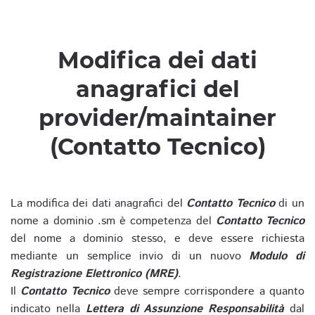
Modifica dei dati
anagrafici del
provider/maintainer
(Contatto Tecnico)
La modifica dei dati anagrafici del
Contatto Tecnico
di un
nome a dominio .sm è competenza del
Contatto Tecnico
del nome a dominio stesso, e deve essere richiesta
mediante un semplice invio di un nuovo
Modulo di
Registrazione Elettronico (MRE)
.
Il
Contatto Tecnico
deve sempre corrispondere a quanto
indicato nella
Lettera di Assunzione Responsabilità
dal