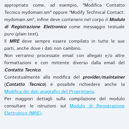
appropriato come, ad esempio, "Modifica Contatto
Tecnico mydomain.sm" oppure "Modify Technical Contact:
mydomain.sm", infine deve contenere nel corpo il
Modulo
di Registrazione Elettronico
come messaggio testuale
puro (plain text).
Il
MRE
deve sempre essere compilato in tutte le sue
parti, anche dove i dati non cambino.
Non verranno processate email con allegati e/o altre
formattazioni e con mittente diverso dalla email del
Contatto Tecnico
.
Contestualmente alla modifica del
provider/maintainer
(
Contatto Tecnico
) è possibile richiedere anche la
Modifica dei dati anagrafici del Proprietario
.
Per maggiori dettagli sulla compilazione del modulo
consultare le istruzioni sul
Modulo di Registrazione
Elettronico (MRE)
.