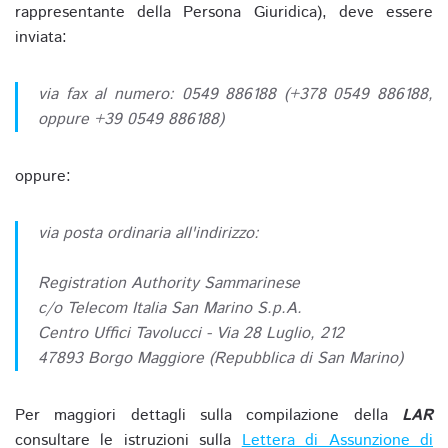
rappresentante della Persona Giuridica), deve essere
inviata:
via fax al numero: 0549 886188 (+378 0549 886188,
oppure +39 0549 886188)
oppure:
via posta ordinaria all'indirizzo:
Registration Authority Sammarinese
c/o Telecom Italia San Marino S.p.A.
Centro Uffici Tavolucci - Via 28 Luglio, 212
47893 Borgo Maggiore (Repubblica di San Marino)
Per maggiori dettagli sulla compilazione della
LAR
consultare le istruzioni sulla
Lettera di Assunzione di