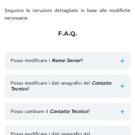
Seguono le istruzioni dettagliate in base alle modifiche
necessarie.
F.A.Q.
Posso modificare i
Name Server
?
Posso modificare i dati anagrafici del
Contatto
Tecnico
?
Posso cambiare il
Contatto Tecnico
?
Posso modificare i dati anagrafici del