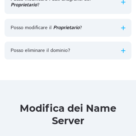
Proprietario
?
Posso modificare il
Proprietario
?
Posso eliminare il dominio?
Modifica dei Name
Server