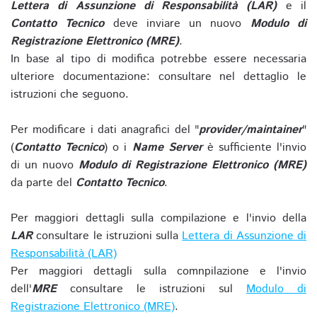
Lettera di Assunzione di Responsabilità (LAR)
e il
Contatto Tecnico
deve inviare un nuovo
Modulo di
Registrazione Elettronico (MRE)
.
In base al tipo di modifica potrebbe essere necessaria
ulteriore documentazione: consultare nel dettaglio le
istruzioni che seguono.
Per modificare i dati anagrafici del "
provider/maintainer
"
(
Contatto Tecnico
) o i
Name Server
è sufficiente l'invio
di un nuovo
Modulo di Registrazione Elettronico (MRE)
da parte del
Contatto Tecnico
.
Per maggiori dettagli sulla compilazione e l'invio della
LAR
consultare le istruzioni sulla
Lettera di Assunzione di
Responsabilità (LAR)
Per maggiori dettagli sulla comnpilazione e l'invio
dell'
MRE
consultare le istruzioni sul
Modulo di
Registrazione Elettronico (MRE)
.