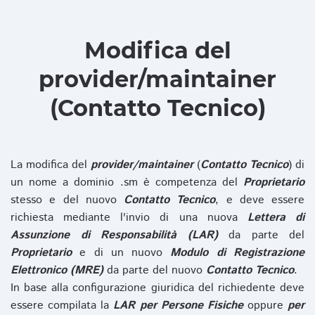
Modifica del
provider/maintainer
(Contatto Tecnico)
La modifica del
provider/maintainer
(
Contatto Tecnico
) di
un nome a dominio .sm è competenza del
Proprietario
stesso e del nuovo
Contatto Tecnico
, e deve essere
richiesta mediante l'invio di una nuova
Lettera di
Assunzione di Responsabilità (LAR)
da parte del
Proprietario
e di un nuovo
Modulo di Registrazione
Elettronico (MRE)
da parte del nuovo
Contatto Tecnico
.
In base alla configurazione giuridica del richiedente deve
essere compilata la
LAR per Persone Fisiche
oppure
per