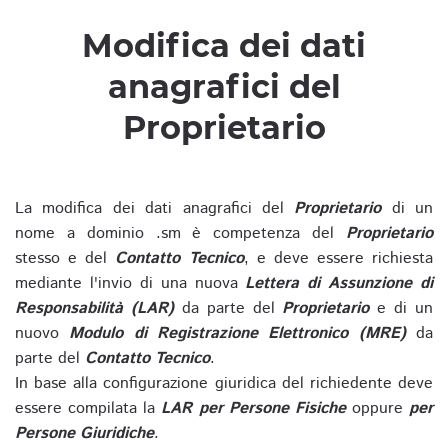
Modifica dei dati
anagrafici del
Proprietario
La modifica dei dati anagrafici del
Proprietario
di un
nome a dominio .sm è competenza del
Proprietario
stesso e del
Contatto Tecnico
, e deve essere richiesta
mediante l'invio di una nuova
Lettera di Assunzione di
Responsabilità (LAR)
da parte del
Proprietario
e di un
nuovo
Modulo di Registrazione Elettronico (MRE)
da
parte del
Contatto Tecnico
.
In base alla configurazione giuridica del richiedente deve
essere compilata la
LAR per Persone Fisiche
oppure
per
Persone Giuridiche
.