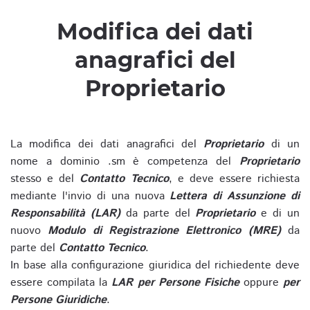
Modifica dei dati
anagrafici del
Proprietario
La modifica dei dati anagrafici del
Proprietario
di un
nome a dominio .sm è competenza del
Proprietario
stesso e del
Contatto Tecnico
, e deve essere richiesta
mediante l'invio di una nuova
Lettera di Assunzione di
Responsabilità (LAR)
da parte del
Proprietario
e di un
nuovo
Modulo di Registrazione Elettronico (MRE)
da
parte del
Contatto Tecnico
.
In base alla configurazione giuridica del richiedente deve
essere compilata la
LAR per Persone Fisiche
oppure
per
Persone Giuridiche
.