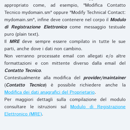
appropriato come, ad esempio, "Modifica Contatto
Tecnico mydomain.sm" oppure "Modify Technical Contact:
mydomain.sm", infine deve contenere nel corpo il
Modulo
di Registrazione Elettronico
come messaggio testuale
puro (plain text).
Il
MRE
deve sempre essere compilato in tutte le sue
parti, anche dove i dati non cambino.
Non verranno processate email con allegati e/o altre
formattazioni e con mittente diverso dalla email del
Contatto Tecnico
.
Contestualmente alla modifica del
provider/maintainer
(
Contatto Tecnico
) è possibile richiedere anche la
Modifica dei dati anagrafici del Proprietario
.
Per maggiori dettagli sulla compilazione del modulo
consultare le istruzioni sul
Modulo di Registrazione
Elettronico (MRE)
.