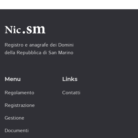
Registro e anagrafe dei Domini
della Repubblica di San Marino
Menu
Links
Regolamento
Contatti
Registrazione
Gestione
Documenti