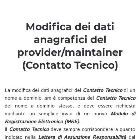
Modifica dei dati
anagrafici del
provider/maintainer
(Contatto Tecnico)
La modifica dei dati anagrafici del
Contatto Tecnico
di un
nome a dominio .sm è competenza del
Contatto Tecnico
del nome a dominio stesso, e deve essere richiesta
mediante un semplice invio di un nuovo
Modulo di
Registrazione Elettronico (MRE)
.
Il
Contatto Tecnico
deve sempre corrispondere a quanto
indicato nella
Lettera di Assunzione Responsabilità
dal