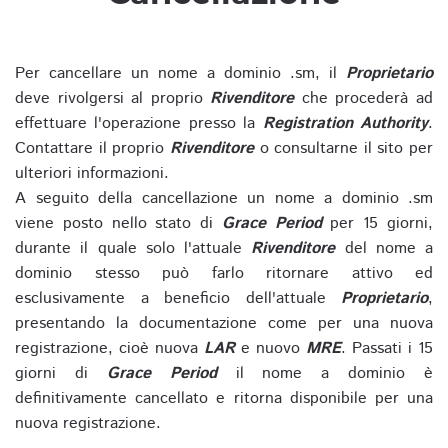
Per cancellare un nome a dominio .sm, il
Proprietario
deve rivolgersi al proprio
Rivenditore
che procederà ad
effettuare l'operazione presso la
Registration Authority
.
Contattare il proprio
Rivenditore
o consultarne il sito per
ulteriori informazioni.
A seguito della cancellazione un nome a dominio .sm
viene posto nello stato di
Grace Period
per 15 giorni,
durante il quale solo l'attuale
Rivenditore
del nome a
dominio stesso può farlo ritornare attivo ed
esclusivamente a beneficio dell'attuale
Proprietario
,
presentando la documentazione come per una nuova
registrazione, cioè nuova
LAR
e nuovo
MRE
. Passati i 15
giorni di
Grace Period
il nome a dominio è
definitivamente cancellato e ritorna disponibile per una
nuova registrazione.