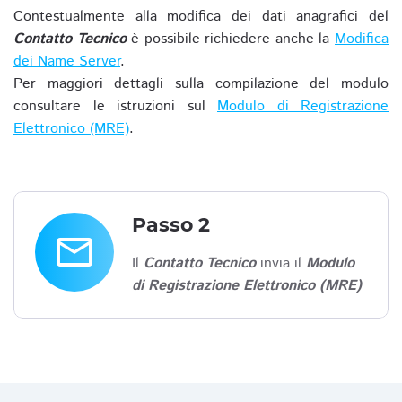
Contestualmente alla modifica dei dati anagrafici del
Contatto Tecnico
è possibile richiedere anche la
Modifica
dei Name Server
.
Per maggiori dettagli sulla compilazione del modulo
consultare le istruzioni sul
Modulo di Registrazione
Elettronico (MRE)
.
Passo 2
email
Il
Contatto Tecnico
invia il
Modulo
di Registrazione Elettronico (MRE)