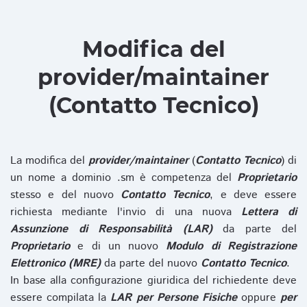
Modifica del
provider/maintainer
(Contatto Tecnico)
La modifica del
provider/maintainer
(
Contatto Tecnico
) di
un nome a dominio .sm è competenza del
Proprietario
stesso e del nuovo
Contatto Tecnico
, e deve essere
richiesta mediante l'invio di una nuova
Lettera di
Assunzione di Responsabilità (LAR)
da parte del
Proprietario
e di un nuovo
Modulo di Registrazione
Elettronico (MRE)
da parte del nuovo
Contatto Tecnico
.
In base alla configurazione giuridica del richiedente deve
essere compilata la
LAR per Persone Fisiche
oppure
per