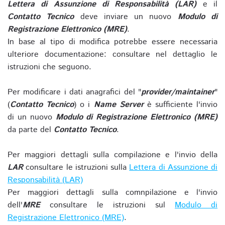
Lettera di Assunzione di Responsabilità (LAR)
e il
Contatto Tecnico
deve inviare un nuovo
Modulo di
Registrazione Elettronico (MRE)
.
In base al tipo di modifica potrebbe essere necessaria
ulteriore documentazione: consultare nel dettaglio le
istruzioni che seguono.
Per modificare i dati anagrafici del "
provider/maintainer
"
(
Contatto Tecnico
) o i
Name Server
è sufficiente l'invio
di un nuovo
Modulo di Registrazione Elettronico (MRE)
da parte del
Contatto Tecnico
.
Per maggiori dettagli sulla compilazione e l'invio della
LAR
consultare le istruzioni sulla
Lettera di Assunzione di
Responsabilità (LAR)
Per maggiori dettagli sulla comnpilazione e l'invio
dell'
MRE
consultare le istruzioni sul
Modulo di
Registrazione Elettronico (MRE)
.