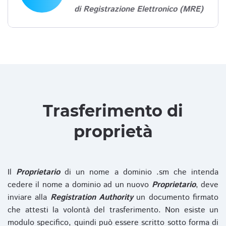
di Registrazione Elettronico (MRE)
Trasferimento di
proprietà
Il
Proprietario
di un nome a dominio .sm che intenda
cedere il nome a dominio ad un nuovo
Proprietario
, deve
inviare alla
Registration Authority
un documento firmato
che attesti la volontà del trasferimento. Non esiste un
modulo specifico, quindi può essere scritto sotto forma di