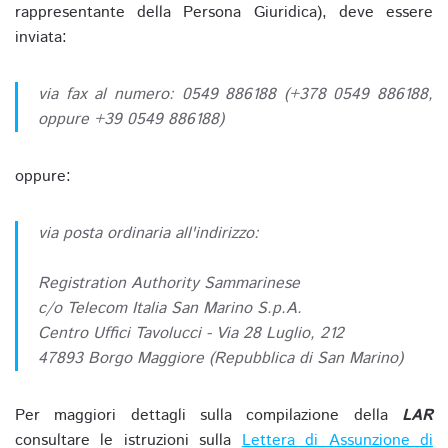
rappresentante della Persona Giuridica), deve essere
inviata:
via fax al numero: 0549 886188 (+378 0549 886188,
oppure +39 0549 886188)
oppure:
via posta ordinaria all'indirizzo:
Registration Authority Sammarinese
c/o Telecom Italia San Marino S.p.A.
Centro Uffici Tavolucci - Via 28 Luglio, 212
47893 Borgo Maggiore (Repubblica di San Marino)
Per maggiori dettagli sulla compilazione della
LAR
consultare le istruzioni sulla
Lettera di Assunzione di