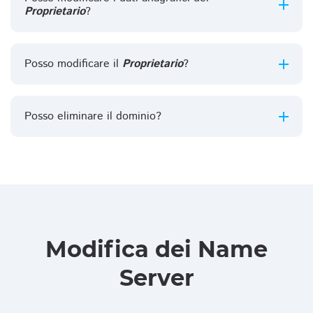
Proprietario
?
Posso modificare il
Proprietario
?
Posso eliminare il dominio?
Modifica dei Name
Server