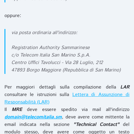
oppure:
via posta ordinaria all'indirizzo:
Registration Authority Sammarinese
c/o Telecom Italia San Marino S.p.A.
Centro Uffici Tavolucci - Via 28 Luglio, 212
47893 Borgo Maggiore (Repubblica di San Marino)
Per maggiori dettagli sulla compilazione della
LAR
consultare le istruzioni sulla
Lettera di Assunzione di
Responsabilità (LAR)
Il
MRE
deve essere spedito via mail all'indirizzo
domain@telecomitalia.sm
, deve avere come mittente la
email indicata nella sezione
"Technical Contact"
del
modulo stesso, deve avere come oggetto un testo