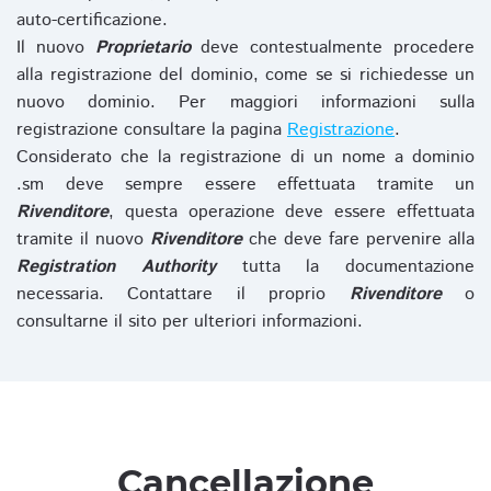
auto-certificazione.
Il nuovo
Proprietario
deve contestualmente procedere
alla registrazione del dominio, come se si richiedesse un
nuovo dominio. Per maggiori informazioni sulla
registrazione consultare la pagina
Registrazione
.
Considerato che la registrazione di un nome a dominio
.sm deve sempre essere effettuata tramite un
Rivenditore
, questa operazione deve essere effettuata
tramite il nuovo
Rivenditore
che deve fare pervenire alla
Registration Authority
tutta la documentazione
necessaria. Contattare il proprio
Rivenditore
o
consultarne il sito per ulteriori informazioni.
Cancellazione