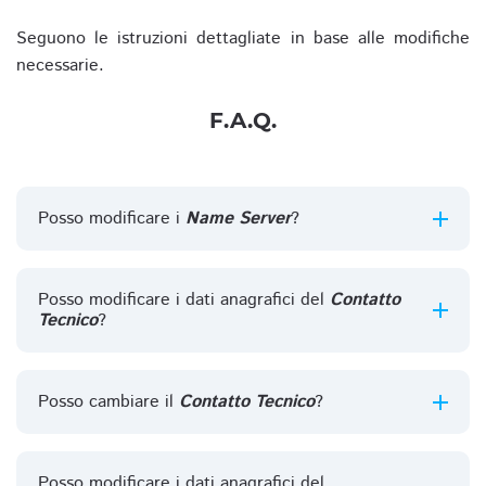
Seguono le istruzioni dettagliate in base alle modifiche
necessarie.
F.A.Q.
Posso modificare i
Name Server
?
Posso modificare i dati anagrafici del
Contatto
Tecnico
?
Posso cambiare il
Contatto Tecnico
?
Posso modificare i dati anagrafici del