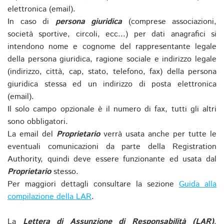
elettronica (email).
In caso di
persona giuridica
(comprese associazioni,
società sportive, circoli, ecc...) per dati anagrafici si
intendono nome e cognome del rappresentante legale
della persona giuridica, ragione sociale e indirizzo legale
(indirizzo, città, cap, stato, telefono, fax) della persona
giuridica stessa ed un indirizzo di posta elettronica
(email).
Il solo campo opzionale è il numero di fax, tutti gli altri
sono obbligatori.
La email del
Proprietario
verrà usata anche per tutte le
eventuali comunicazioni da parte della Registration
Authority, quindi deve essere funzionante ed usata dal
Proprietario
stesso.
Per maggiori dettagli consultare la sezione
Guida alla
compilazione della LAR
.
La
Lettera di Assunzione di Responsabilità (LAR)
,