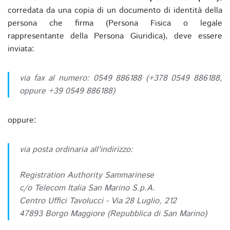
corredata da una copia di un documento di identità della
persona che firma (Persona Fisica o legale
rappresentante della Persona Giuridica), deve essere
inviata:
via fax al numero: 0549 886188 (+378 0549 886188,
oppure +39 0549 886188)
oppure:
via posta ordinaria all'indirizzo:
Registration Authority Sammarinese
c/o Telecom Italia San Marino S.p.A.
Centro Uffici Tavolucci - Via 28 Luglio, 212
47893 Borgo Maggiore (Repubblica di San Marino)