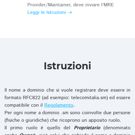
Provider/Maintainer, deve inviare l'MRE
Leggi le Istruzioni
Istruzioni
Il nome a dominio che si vuole registrare deve essere in
formato RFC822 (ad esempio: telecomitalia.sm) ed essere
compatibile con il
Regolamento
.
Per ogni nome a dominio .sm sono coinvolte due persone
(fisiche o giuridiche) che ricoprono un apposito ruolo.
Il primo ruolo è quello del
Proprietario
(denominato