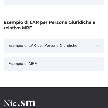
Esempio di LAR per Persone Giuridiche e
relativo MRE
Esempio di LAR per Persone Giuridiche
Esempio di MRE