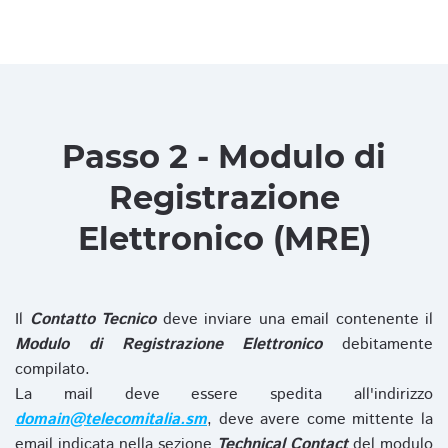
Passo 2 - Modulo di
Registrazione
Elettronico (MRE)
Il
Contatto Tecnico
deve inviare una email contenente il
Modulo di Registrazione Elettronico
debitamente
compilato.
La mail deve essere spedita all'indirizzo
domain@telecomitalia.sm
, deve avere come mittente la
email indicata nella sezione
Technical Contact
del modulo