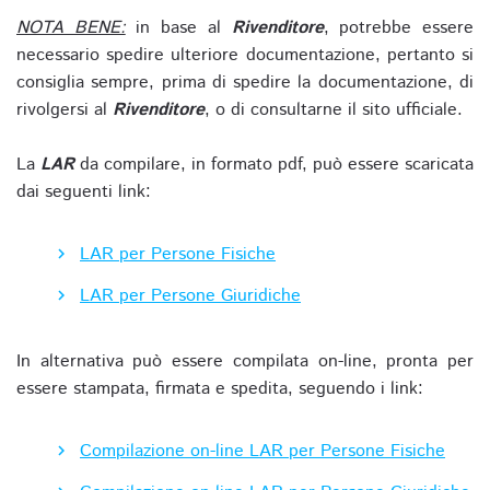
NOTA BENE:
in base al
Rivenditore
, potrebbe essere
necessario spedire ulteriore documentazione, pertanto si
consiglia sempre, prima di spedire la documentazione, di
rivolgersi al
Rivenditore
, o di consultarne il sito ufficiale.
La
LAR
da compilare, in formato pdf, può essere scaricata
dai seguenti link:
LAR per Persone Fisiche
LAR per Persone Giuridiche
In alternativa può essere compilata on-line, pronta per
essere stampata, firmata e spedita, seguendo i link:
Compilazione on-line LAR per Persone Fisiche