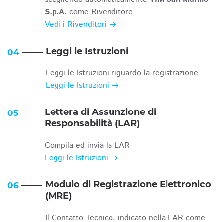
S.p.A.
come Rivenditore
Vedi i Rivenditori
Leggi le Istruzioni
04
Leggi le Istruzioni riguardo la registrazione
Leggi le Istruzioni
Lettera di Assunzione di
05
Responsabilità (LAR)
Compila ed invia la LAR
Leggi le Istruzioni
Modulo di Registrazione Elettronico
06
(MRE)
Il Contatto Tecnico, indicato nella LAR come