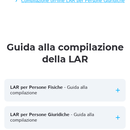
Compilazione on-line LAR per Persone Giuridiche
Guida alla compilazione
della LAR
LAR per Persone Fisiche
- Guida alla
compilazione
LAR per Persone Giuridiche
- Guida alla
compilazione