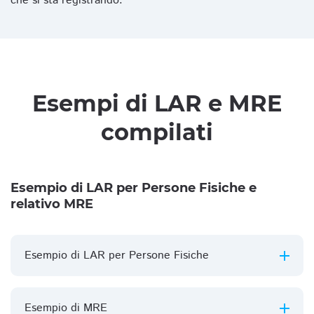
che si sta registrando.
Esempi di LAR e MRE
compilati
Esempio di LAR per Persone Fisiche e
relativo MRE
Esempio di LAR per Persone Fisiche
Esempio di MRE