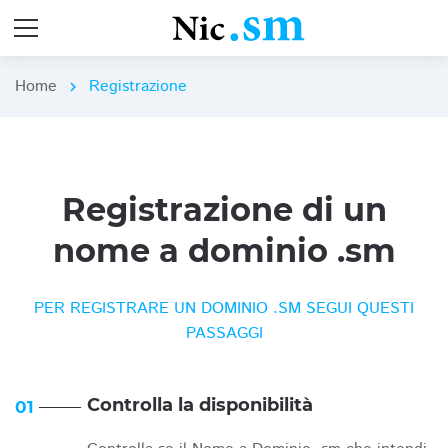
Home
Registrazione
chevron_right
Registrazione di un
nome a dominio .sm
PER REGISTRARE UN DOMINIO .SM SEGUI QUESTI
PASSAGGI
Controlla la disponibilità
01