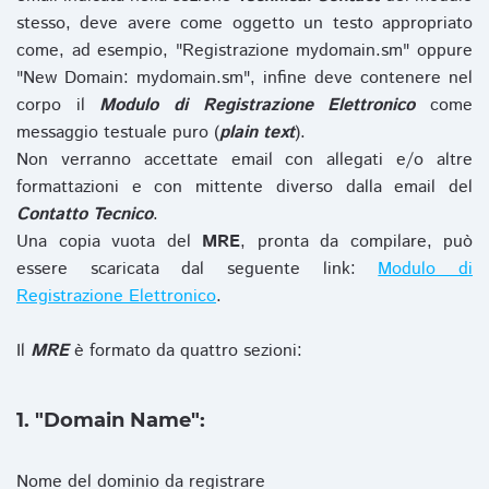
stesso, deve avere come oggetto un testo appropriato
come, ad esempio, "Registrazione mydomain.sm" oppure
"New Domain: mydomain.sm", infine deve contenere nel
corpo il
Modulo di Registrazione Elettronico
come
messaggio testuale puro (
plain text
).
Non verranno accettate email con allegati e/o altre
formattazioni e con mittente diverso dalla email del
Contatto Tecnico
.
Una copia vuota del
MRE
, pronta da compilare, può
essere scaricata dal seguente link:
Modulo di
Registrazione Elettronico
.
Il
MRE
è formato da quattro sezioni:
1. "Domain Name":
Nome del dominio da registrare