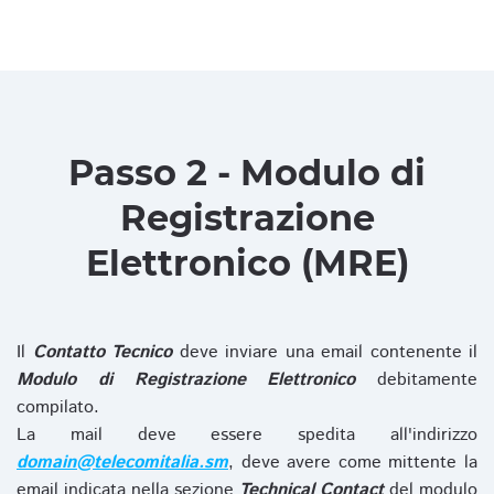
Passo 2 - Modulo di
Registrazione
Elettronico (MRE)
Il
Contatto Tecnico
deve inviare una email contenente il
Modulo di Registrazione Elettronico
debitamente
compilato.
La mail deve essere spedita all'indirizzo
domain@telecomitalia.sm
, deve avere come mittente la
email indicata nella sezione
Technical Contact
del modulo