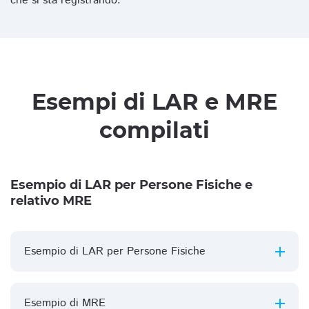
che si sta registrando.
Esempi di LAR e MRE
compilati
Esempio di LAR per Persone Fisiche e
relativo MRE
Esempio di LAR per Persone Fisiche
Esempio di MRE