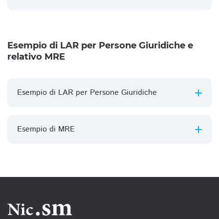
Esempio di LAR per Persone Giuridiche e
relativo MRE
Esempio di LAR per Persone Giuridiche
Esempio di MRE