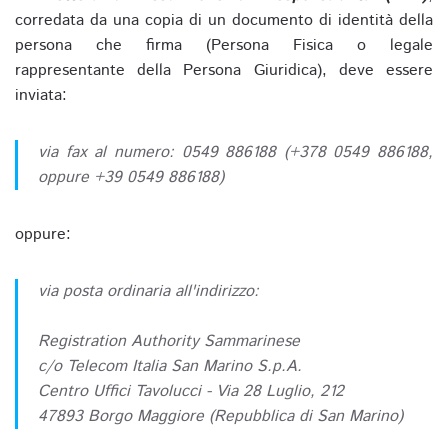
corredata da una copia di un documento di identità della
persona che firma (Persona Fisica o legale
rappresentante della Persona Giuridica), deve essere
inviata:
via fax al numero: 0549 886188 (+378 0549 886188,
oppure +39 0549 886188)
oppure:
via posta ordinaria all'indirizzo:
Registration Authority Sammarinese
c/o Telecom Italia San Marino S.p.A.
Centro Uffici Tavolucci - Via 28 Luglio, 212
47893 Borgo Maggiore (Repubblica di San Marino)