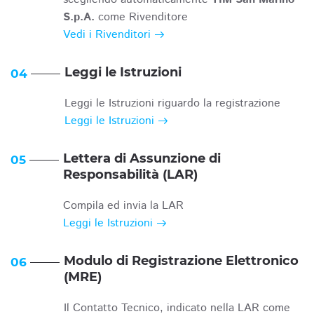
S.p.A.
come Rivenditore
Vedi i Rivenditori
Leggi le Istruzioni
04
Leggi le Istruzioni riguardo la registrazione
Leggi le Istruzioni
Lettera di Assunzione di
05
Responsabilità (LAR)
Compila ed invia la LAR
Leggi le Istruzioni
Modulo di Registrazione Elettronico
06
(MRE)
Il Contatto Tecnico, indicato nella LAR come