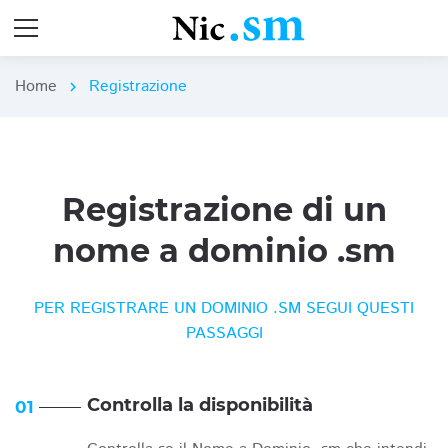
Home
Registrazione
chevron_right
Registrazione di un
nome a dominio .sm
PER REGISTRARE UN DOMINIO .SM SEGUI QUESTI
PASSAGGI
Controlla la disponibilità
01