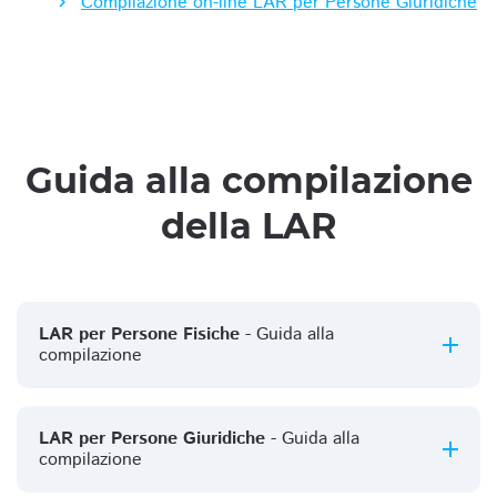
Compilazione on-line LAR per Persone Giuridiche
Guida alla compilazione
della LAR
LAR per Persone Fisiche
- Guida alla
compilazione
LAR per Persone Giuridiche
- Guida alla
compilazione