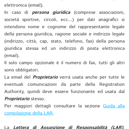
elettronica (email).
In caso di
persona giuridica
(comprese associazioni,
società sportive, circoli, ecc...) per dati anagrafici si
intendono nome e cognome del rappresentante legale
della persona giuridica, ragione sociale e indirizzo legale
(indirizzo, città, cap, stato, telefono, fax) della persona
giuridica stessa ed un indirizzo di posta elettronica
(email).
Il solo campo opzionale è il numero di fax, tutti gli altri
sono obbligatori.
La email del
Proprietario
verrà usata anche per tutte le
eventuali comunicazioni da parte della Registration
Authority, quindi deve essere funzionante ed usata dal
Proprietario
stesso.
Per maggiori dettagli consultare la sezione
Guida alla
compilazione della LAR
.
La
Lettera di Assunzione di Responsabilità (LAR)
,