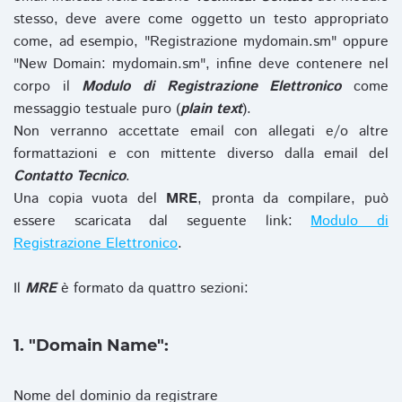
stesso, deve avere come oggetto un testo appropriato
come, ad esempio, "Registrazione mydomain.sm" oppure
"New Domain: mydomain.sm", infine deve contenere nel
corpo il
Modulo di Registrazione Elettronico
come
messaggio testuale puro (
plain text
).
Non verranno accettate email con allegati e/o altre
formattazioni e con mittente diverso dalla email del
Contatto Tecnico
.
Una copia vuota del
MRE
, pronta da compilare, può
essere scaricata dal seguente link:
Modulo di
Registrazione Elettronico
.
Il
MRE
è formato da quattro sezioni:
1. "Domain Name":
Nome del dominio da registrare