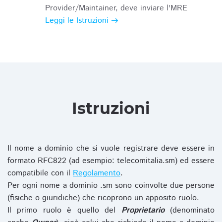
Provider/Maintainer, deve inviare l'MRE
Leggi le Istruzioni
Istruzioni
Il nome a dominio che si vuole registrare deve essere in
formato RFC822 (ad esempio: telecomitalia.sm) ed essere
compatibile con il
Regolamento
.
Per ogni nome a dominio .sm sono coinvolte due persone
(fisiche o giuridiche) che ricoprono un apposito ruolo.
Il primo ruolo è quello del
Proprietario
(denominato