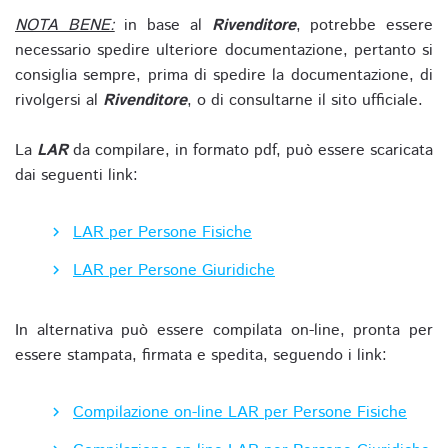
NOTA BENE:
in base al
Rivenditore
, potrebbe essere
necessario spedire ulteriore documentazione, pertanto si
consiglia sempre, prima di spedire la documentazione, di
rivolgersi al
Rivenditore
, o di consultarne il sito ufficiale.
La
LAR
da compilare, in formato pdf, può essere scaricata
dai seguenti link:
LAR per Persone Fisiche
LAR per Persone Giuridiche
In alternativa può essere compilata on-line, pronta per
essere stampata, firmata e spedita, seguendo i link:
Compilazione on-line LAR per Persone Fisiche