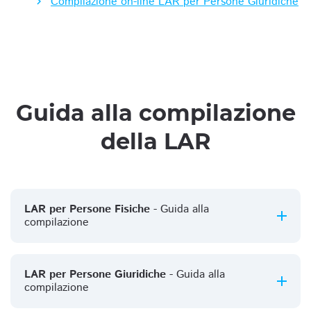
Compilazione on-line LAR per Persone Giuridiche
Guida alla compilazione
della LAR
LAR per Persone Fisiche
- Guida alla
compilazione
LAR per Persone Giuridiche
- Guida alla
compilazione