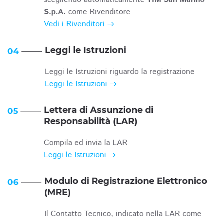
S.p.A.
come Rivenditore
Vedi i Rivenditori
Leggi le Istruzioni
04
Leggi le Istruzioni riguardo la registrazione
Leggi le Istruzioni
Lettera di Assunzione di
05
Responsabilità (LAR)
Compila ed invia la LAR
Leggi le Istruzioni
Modulo di Registrazione Elettronico
06
(MRE)
Il Contatto Tecnico, indicato nella LAR come