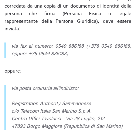
corredata da una copia di un documento di identità della
persona che firma (Persona Fisica o legale
rappresentante della Persona Giuridica), deve essere
inviata:
via fax al numero: 0549 886188 (+378 0549 886188,
oppure +39 0549 886188)
oppure:
via posta ordinaria all'indirizzo:
Registration Authority Sammarinese
c/o Telecom Italia San Marino S.p.A.
Centro Uffici Tavolucci - Via 28 Luglio, 212
47893 Borgo Maggiore (Repubblica di San Marino)