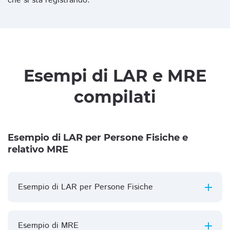
che si sta registrando.
Esempi di LAR e MRE
compilati
Esempio di LAR per Persone Fisiche e
relativo MRE
Esempio di LAR per Persone Fisiche
Esempio di MRE