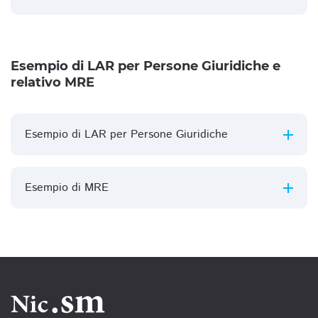
Esempio di LAR per Persone Giuridiche e
relativo MRE
Esempio di LAR per Persone Giuridiche
Esempio di MRE