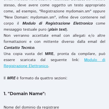
stesso, deve avere come oggetto un testo appropriato
come, ad esempio, "Registrazione mydomain.sm" oppure
"New Domain: mydomain.sm", infine deve contenere nel
corpo il
Modulo di Registrazione Elettronico
come
messaggio testuale puro (
plain text
).
Non verranno accettate email con allegati e/o altre
formattazioni e con mittente diverso dalla email del
Contatto Tecnico
.
Una copia vuota del
MRE
, pronta da compilare, può
essere scaricata dal seguente link:
Modulo di
Registrazione Elettronico
.
Il
MRE
è formato da quattro sezioni:
1. "Domain Name":
Nome del dominio da registrare