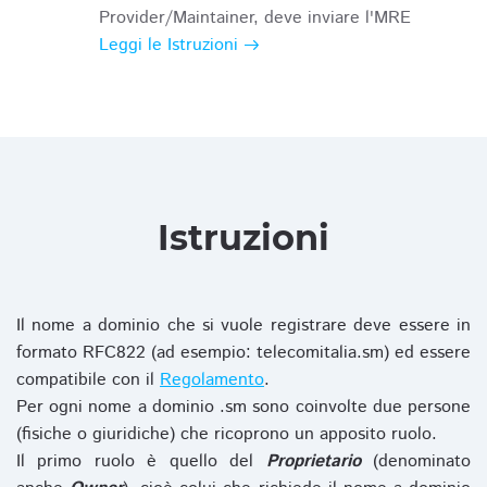
Provider/Maintainer, deve inviare l'MRE
Leggi le Istruzioni
Istruzioni
Il nome a dominio che si vuole registrare deve essere in
formato RFC822 (ad esempio: telecomitalia.sm) ed essere
compatibile con il
Regolamento
.
Per ogni nome a dominio .sm sono coinvolte due persone
(fisiche o giuridiche) che ricoprono un apposito ruolo.
Il primo ruolo è quello del
Proprietario
(denominato