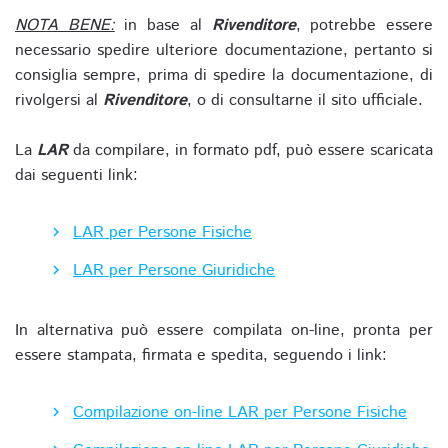
NOTA BENE:
in base al
Rivenditore
, potrebbe essere
necessario spedire ulteriore documentazione, pertanto si
consiglia sempre, prima di spedire la documentazione, di
rivolgersi al
Rivenditore
, o di consultarne il sito ufficiale.
La
LAR
da compilare, in formato pdf, può essere scaricata
dai seguenti link:
LAR per Persone Fisiche
LAR per Persone Giuridiche
In alternativa può essere compilata on-line, pronta per
essere stampata, firmata e spedita, seguendo i link:
Compilazione on-line LAR per Persone Fisiche