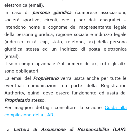
elettronica (email).
In caso di
persona giuridica
(comprese associazioni,
società sportive, circoli, ecc...) per dati anagrafici si
intendono nome e cognome del rappresentante legale
della persona giuridica, ragione sociale e indirizzo legale
(indirizzo, città, cap, stato, telefono, fax) della persona
giuridica stessa ed un indirizzo di posta elettronica
(email).
Il solo campo opzionale è il numero di fax, tutti gli altri
sono obbligatori.
La email del
Proprietario
verrà usata anche per tutte le
eventuali comunicazioni da parte della Registration
Authority, quindi deve essere funzionante ed usata dal
Proprietario
stesso.
Per maggiori dettagli consultare la sezione
Guida alla
compilazione della LAR
.
La
Lettera di Assunzione di Responsabilità (LAR)
,