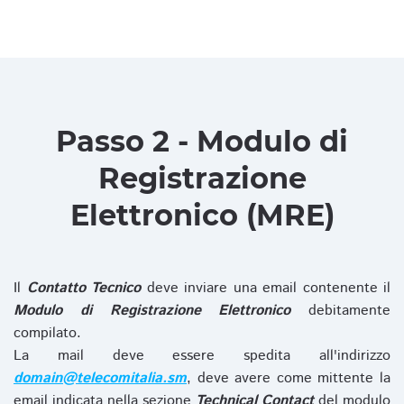
Passo 2 - Modulo di
Registrazione
Elettronico (MRE)
Il
Contatto Tecnico
deve inviare una email contenente il
Modulo di Registrazione Elettronico
debitamente
compilato.
La mail deve essere spedita all'indirizzo
domain@telecomitalia.sm
, deve avere come mittente la
email indicata nella sezione
Technical Contact
del modulo