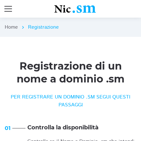
Home
Registrazione
chevron_right
Registrazione di un
nome a dominio .sm
PER REGISTRARE UN DOMINIO .SM SEGUI QUESTI
PASSAGGI
Controlla la disponibilità
01