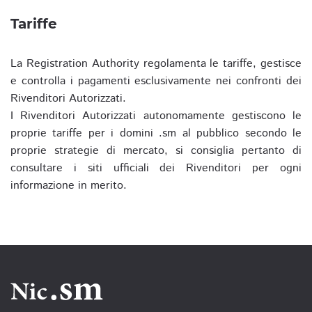
Tariffe
La Registration Authority regolamenta le tariffe, gestisce
e controlla i pagamenti esclusivamente nei confronti dei
Rivenditori Autorizzati.
I Rivenditori Autorizzati autonomamente gestiscono le
proprie tariffe per i domini .sm al pubblico secondo le
proprie strategie di mercato, si consiglia pertanto di
consultare i siti ufficiali dei Rivenditori per ogni
informazione in merito.