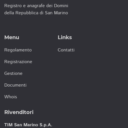
Registro e anagrafe dei Domini
della Repubblica di San Marino
Menu
Links
Regolamento
Contatti
Registrazione
Gestione
Documenti
Whois
Rivenditori
TIM San Marino S.p.A.