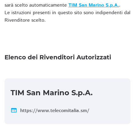
sarà scelto automaticamente
TIM San Marino S.p.A.
.
Le istruzioni presenti in questo sito sono indipendenti dal
Rivenditore scelto.
Elenco dei Rivenditori Autorizzati
TIM San Marino S.p.A.
web
https://www.telecomitalia.sm/