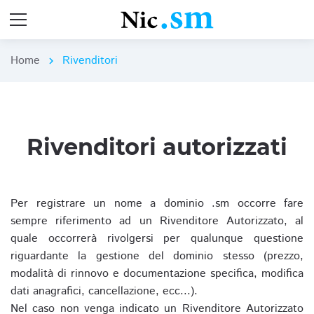
Home
Rivenditori
chevron_right
Rivenditori autorizzati
Per registrare un nome a dominio .sm occorre fare
sempre riferimento ad un Rivenditore Autorizzato, al
quale occorrerà rivolgersi per qualunque questione
riguardante la gestione del dominio stesso (prezzo,
modalità di rinnovo e documentazione specifica, modifica
dati anagrafici, cancellazione, ecc...).
Nel caso non venga indicato un Rivenditore Autorizzato