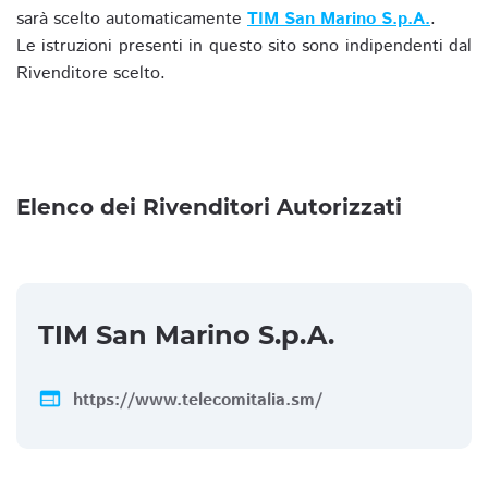
sarà scelto automaticamente
TIM San Marino S.p.A.
.
Le istruzioni presenti in questo sito sono indipendenti dal
Rivenditore scelto.
Elenco dei Rivenditori Autorizzati
TIM San Marino S.p.A.
web
https://www.telecomitalia.sm/