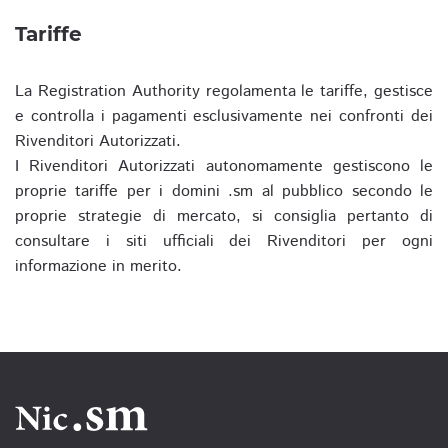
Tariffe
La Registration Authority regolamenta le tariffe, gestisce
e controlla i pagamenti esclusivamente nei confronti dei
Rivenditori Autorizzati.
I Rivenditori Autorizzati autonomamente gestiscono le
proprie tariffe per i domini .sm al pubblico secondo le
proprie strategie di mercato, si consiglia pertanto di
consultare i siti ufficiali dei Rivenditori per ogni
informazione in merito.