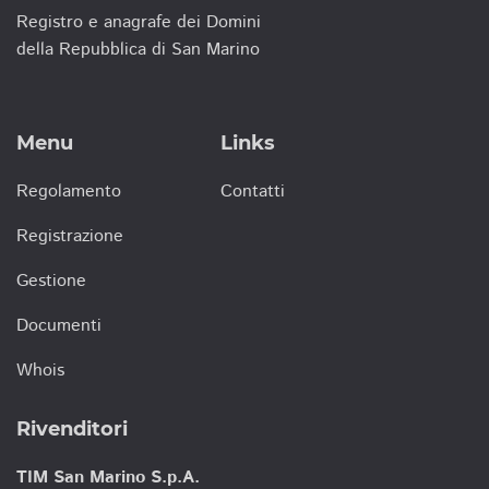
Registro e anagrafe dei Domini
della Repubblica di San Marino
Menu
Links
Regolamento
Contatti
Registrazione
Gestione
Documenti
Whois
Rivenditori
TIM San Marino S.p.A.