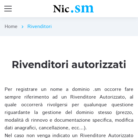
Home
Rivenditori
chevron_right
Rivenditori autorizzati
Per registrare un nome a dominio .sm occorre fare
sempre riferimento ad un Rivenditore Autorizzato, al
quale occorrerà rivolgersi per qualunque questione
riguardante la gestione del dominio stesso (prezzo,
modalità di rinnovo e documentazione specifica, modifica
dati anagrafici, cancellazione, ecc...).
Nel caso non venga indicato un Rivenditore Autorizzato